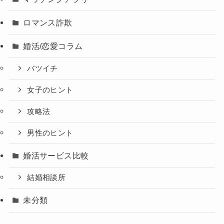
ロマンス詐欺
婚活/恋愛コラム
バツイチ
女子のヒント
攻略法
男性のヒント
婚活サービス比較
結婚相談所
未分類