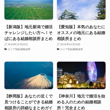
【新潟版】地元新潟で婚活
【愛知版】本気のあなたに
チャレンジしたい方へ！そ
オススメの地元にある結婚
ばにある結婚相談所まとめ
相談所まとめ
2024年12月16日
2024年12月26日
エリア別結婚相談所
エリア別結婚相談所
【静岡版】あなたの近くで
【神奈川】地元で婚活を始
見つけることができる結婚
める人のための結婚相談
相談所の詳細なまとめガイ
所！完全まとめ