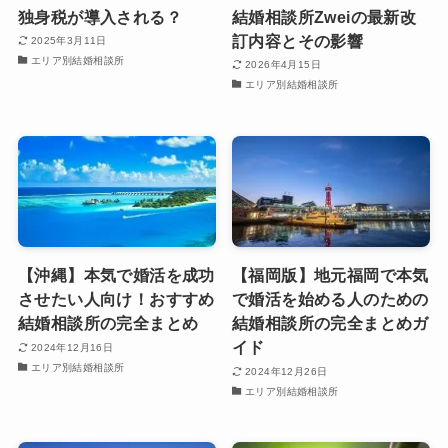
独身税が導入される？
結婚相談所Zweiの最新改
訂内容とその影響
2025年3月11日
エリア別結婚相談所
2026年4月15日
エリア別結婚相談所
【沖縄】本気で婚活を成功
【福岡版】地元福岡で本気
させたい人向け！おすすめ
で婚活を始める人のための
結婚相談所の完全まとめ
結婚相談所の完全まとめガ
イド
2024年12月16日
エリア別結婚相談所
2024年12月26日
エリア別結婚相談所