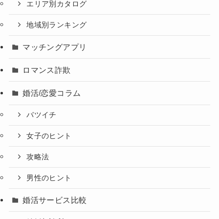
エリア別カタログ
地域別ランキング
マッチングアプリ
ロマンス詐欺
婚活/恋愛コラム
バツイチ
女子のヒント
攻略法
男性のヒント
婚活サービス比較