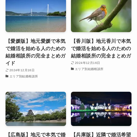
【愛媛版】地元愛媛で本気
【香川版】地元香川で本気
で婚活を始める人のための
で婚活を始める人のための
結婚相談所の完全まとめガ
結婚相談所の完全まとめガ
イド
2024年12月16日
エリア別結婚相談所
2024年12月16日
エリア別結婚相談所
【広島版】地元で本気で婚
【兵庫版】近隣で婚活希望