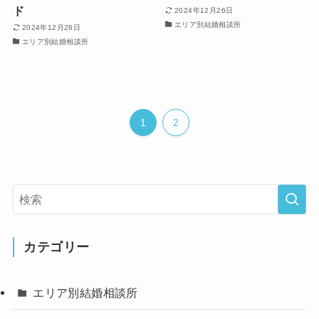
ド
2024年12月26日
エリア別結婚相談所
2024年12月26日
エリア別結婚相談所
1
2
カテゴリー
エリア別結婚相談所