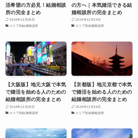
活希望の方必見！結婚相談
の方へ｜本気婚活できる結
所の完全まとめ
婚相談所の完全まとめ
2024年12月26日
2024年12月26日
エリア別結婚相談所
エリア別結婚相談所
【大阪版】地元大阪で本気
【京都版】地元京都で本気
で婚活を始める人のための
で婚活を始める人のための
結婚相談所の完全まとめ
結婚相談所の完全まとめ
2024年12月26日
2024年12月26日
エリア別結婚相談所
エリア別結婚相談所