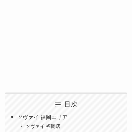
目次
ツヴァイ 福岡エリア
ツヴァイ 福岡店