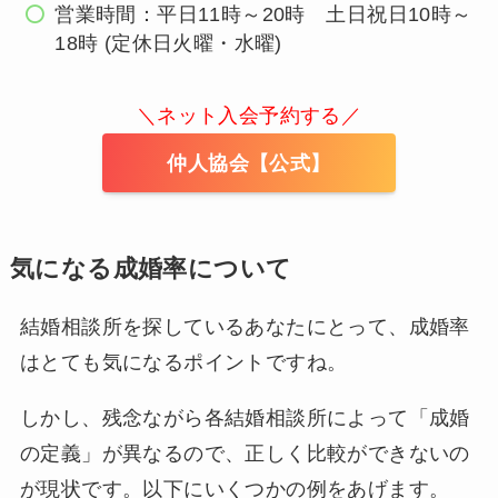
営業時間：平日11時～20時 土日祝日10時～
18時 (定休日火曜・水曜)
＼ネット入会予約する／
仲人協会【公式】
気になる成婚率について
結婚相談所を探しているあなたにとって、成婚率
はとても気になるポイントですね。
しかし、残念ながら各結婚相談所によって「成婚
の定義」が異なるので、正しく比較ができないの
が現状です。以下にいくつかの例をあげます。