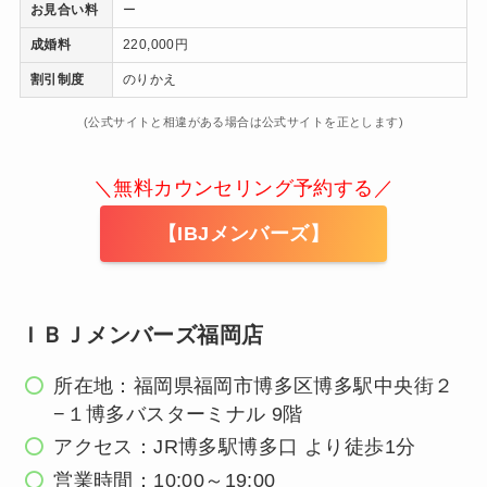
お見合い料
ー
成婚料
220,000円
割引制度
のりかえ
(公式サイトと相違がある場合は公式サイトを正とします)
＼無料カウンセリング予約する／
【IBJメンバーズ】
ＩＢＪメンバーズ福岡店
所在地：福岡県福岡市博多区博多駅中央街２
−１博多バスターミナル 9階
アクセス：JR博多駅博多口 より徒歩1分
営業時間：10:00～19:00