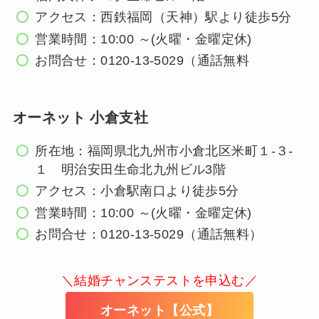
アクセス：西鉄福岡（天神）駅より徒歩5分
営業時間：10:00 ～(火曜・金曜定休)
お問合せ：0120-13-5029（通話無料
オーネット 小倉支社
所在地：福岡県北九州市小倉北区米町１-３-
１ 明治安田生命北九州ビル3階
アクセス：小倉駅南口より徒歩5分
営業時間：10:00 ～(火曜・金曜定休)
お問合せ：0120-13-5029（通話無料）
＼結婚チャンステストを申込む／
オーネット【公式】