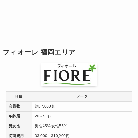
フィオーレ 福岡エリア
項目
データ
会員数
約87,000名
年齢層
20～50代
男女比
男性45% 女性55%
初期費用
33,000～310,200円