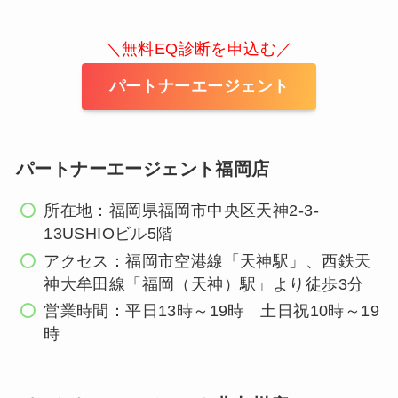
＼無料EQ診断を申込む／
パートナーエージェント
パートナーエージェント福岡店
所在地：福岡県福岡市中央区天神2-3-
13USHIOビル5階
アクセス：福岡市空港線「天神駅」、西鉄天
神大牟田線「福岡（天神）駅」より徒歩3分
営業時間：平日13時～19時 土日祝10時～19
時