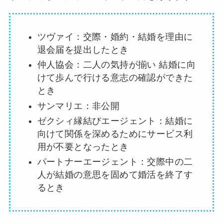
ツヴァイ：交際・婚約・結婚を理由に
退会届を提出したとき
仲人協会：二人の気持が揃い 結婚に向
けて歩んで行ける意志の確認ができた
とき
サンマリエ：非公開
ゼクシィ縁結びエージェント：結婚に
向けて関係を深めるためにサービス利
用が不要となったとき
パートナーエージェント：交際中の二
人が結婚の意思を固めて婚活を終了す
るとき