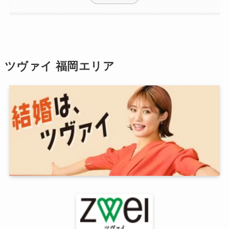
ツヴァイ 福岡エリア