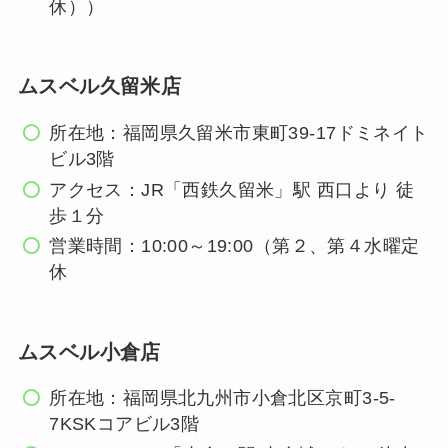
休））
ムスベル久留米店
所在地：福岡県久留米市東町39-17ドミネイト
ビル3階
アクセス：JR「西鉄久留米」駅 西口より 徒
歩１分
営業時間：10:00～19:00（第２、第４水曜定
休
ムスベル小倉店
所在地：福岡県北九州市小倉北区京町3-5-
7KSKコアビル3階