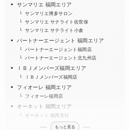
サンマリエ 福岡エリア
サンマリエ博多サロン
サンマリエ サテライト佐世保
サンマリエ サテライト小倉
パートナーエージェント 福岡エリア
パートナーエージェント福岡店
パートナーエージェント北九州店
ＩＢＪメンバーズ福岡エリア
ＩＢＪメンバーズ福岡店
フィオーレ 福岡エリア
フィオーレ福岡店
オーネット 福岡エリア
オーネット 福岡支社
もっと見る