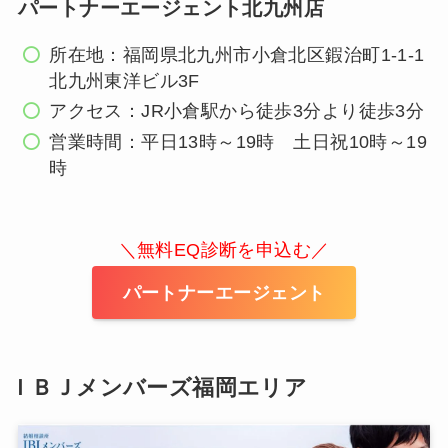
パートナーエージェント北九州店
所在地：福岡県北九州市小倉北区鍜治町1-1-1
北九州東洋ビル3F
アクセス：JR小倉駅から徒歩3分より徒歩3分
営業時間：平日13時～19時 土日祝10時～19
時
＼無料EQ診断を申込む／
パートナーエージェント
ＩＢＪメンバーズ福岡エリア