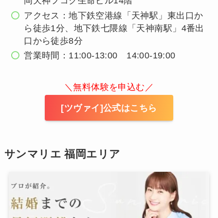
岡天神フコク生命ビル14階
アクセス：地下鉄空港線「天神駅」東出口か
ら徒歩1分、地下鉄七隈線「天神南駅」4番出
口から徒歩8分
営業時間：11:00-13:00 14:00-19:00
＼無料体験を申込む／
[ツヴァイ]公式はこちら
サンマリエ 福岡エリア