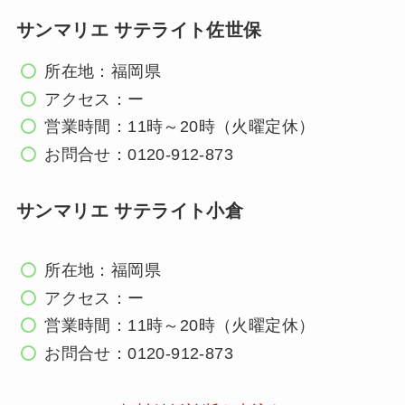
サンマリエ サテライト佐世保
所在地：福岡県
アクセス：ー
営業時間：11時～20時（火曜定休）
お問合せ：0120-912-873
サンマリエ サテライト小倉
所在地：福岡県
アクセス：ー
営業時間：11時～20時（火曜定休）
お問合せ：0120-912-873