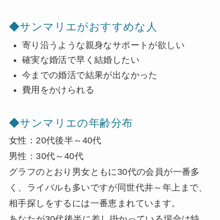
◆サンマリエがおすすめな人
寄り沿うような親身なサポートが欲しい
確実な婚活で早く結婚したい
今までの婚活で結果が出なかった
費用をかけられる
◆
サンマリエの年齢分布
女性：20代後半～40代
男性：30代～40代
グラフのとおり男女ともに30代の会員が一番多
く、ライバルも多いですが同世代井～年上まで、
相手探しをするには一番恵まれています。
あなたが30代後半に差し掛かっている場合は特