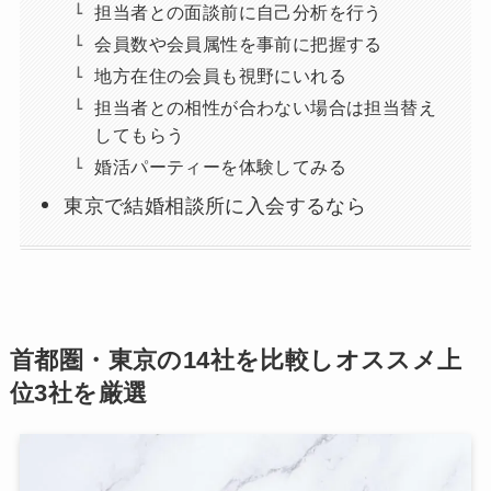
担当者との面談前に自己分析を行う
会員数や会員属性を事前に把握する
地方在住の会員も視野にいれる
担当者との相性が合わない場合は担当替え
してもらう
婚活パーティーを体験してみる
東京で結婚相談所に入会するなら
首都圏・東京の14社を比較しオススメ上
位3社を厳選