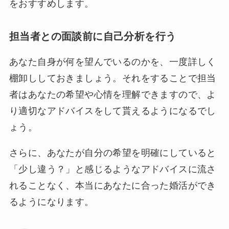
をおすすめします。
担当者との面談前に自己分析を行う
あなた自身が
何を望んでいるのか
を、一度詳しく
棚卸しし
ておきましょう。それをすることで担当
者はあなたの希望や心情を理解できますので、よ
り適切なアドバイスをして貰えるようになるでし
ょう。
さらに、あなたが自分の希望を明確にしていると
「少し違う？」と感じるようなアドバイスに流さ
れることなく、本当にあなたに合った婚活ができ
るようになります。