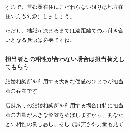
すので、首都圏在住にこだわらない限りは地方在
住の方も対象にしましょう。
ただし、結婚が決まるまでは遠距離でのお付き合
いとなる覚悟は必要ですね。
担当者との相性が合わない場合は担当替えし
てもらう
結婚相談所を利用する
大きな価値のひとつが担当
者の存在
です。
店舗ありの結婚相談所を利用する場合は特に担当
者の力量が大きな影響を及ぼしますから、あなた
との相性の良し悪し、そして誠実さや力量も見て