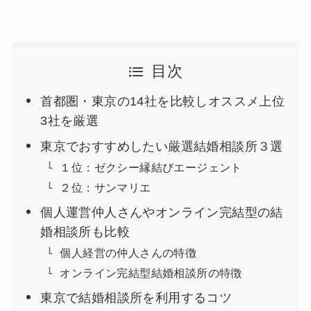
目次
首都圏・東京の14社を比較しオススメ上位
3社を厳選
東京でおすすめしたい厳選結婚相談所３選
１位：ゼクシー縁結びエージェント
２位：サンマリエ
個人運営仲人さんやオンライン完結型の結
婚相談所も比較
個人経営の仲人さんの特徴
オンライン完結型結婚相談所の特徴
東京で結婚相談所を利用するコツ