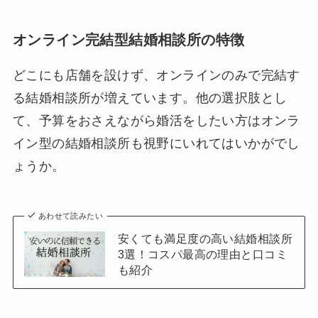
オンライン完結型結婚相談所の特徴
どこにも店舗を設けず、オンラインのみで完結す
る結婚相談所が増えています。他の選択肢とし
て、予算をおさえながら婚活をしたい方はオンラ
イン型の結婚相談所も視野にいれてはいかがでし
ょうか。
あわせて読みたい
安くても満足度の高い結婚相談所
3選！コスパ最高の理由と口コミ
も紹介