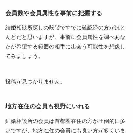
会員数や会員属性を事前に把握する
結婚相談所探しの段階ですでに確認済の方がほと
んどだと思いますが、事前に会員属性を調べあな
たが希望する範囲の相手に出会う可能性を想像し
てみましょう。
投稿が見つかりません。
地方在住の会員も視野にいれる
結婚相談所の会員は首都圏在住の方が圧倒的に多
いですが、地方在住の会員にも良い方が多くいま