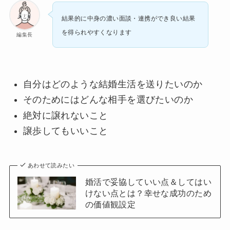
結果的に中身の濃い面談・連携ができ良い結果
を得られやすくなります
編集長
自分はどのような結婚生活を送りたいのか
そのためにはどんな相手を選びたいのか
絶対に譲れないこと
譲歩してもいいこと
あわせて読みたい
婚活で妥協していい点＆してはい
けない点とは？幸せな成功のため
の価値観設定