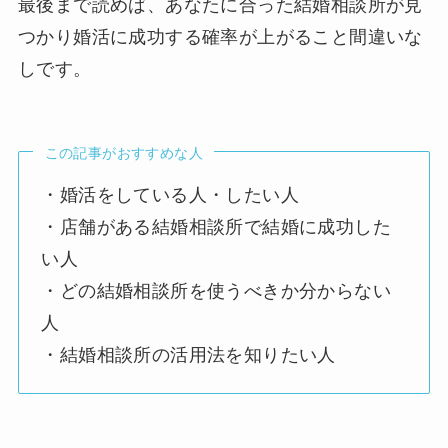
最後まで読めば、あなたに合った結婚相談所が見
つかり婚活に成功する確率が上がること間違いな
しです。
この記事がおすすめな人
・婚活をしている人・したい人
・店舗がある結婚相談所で結婚に成功した
い人
・どの結婚相談所を使うべきか分からない
人
・結婚相談所の活用法を知りたい人