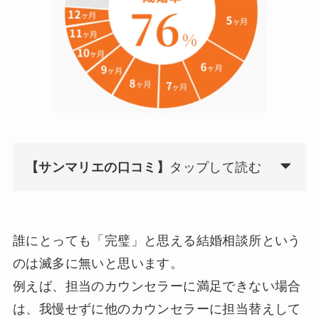
【サンマリエの口コミ】
タップして読む
誰にとっても「完璧」と思える結婚相談所という
のは滅多に無いと思います。
例えば、担当のカウンセラーに満足できない場合
は、我慢せずに他のカウンセラーに担当替えして