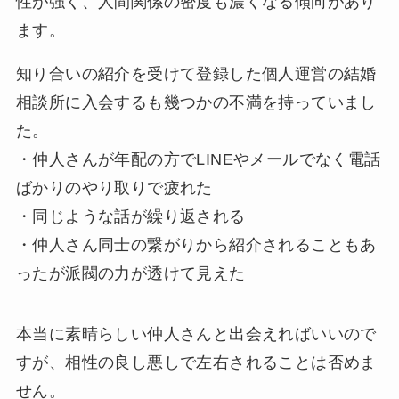
性が強く、人間関係の密度も濃くなる傾向があり
ます。
知り合いの紹介を受けて登録した個人運営の結婚
相談所に入会するも幾つかの不満を持っていまし
た。
・仲人さんが年配の方でLINEやメールでなく電話
ばかりのやり取りで疲れた
・同じような話が繰り返される
・仲人さん同士の繋がりから紹介されることもあ
ったが派閥の力が透けて見えた
本当に素晴らしい仲人さんと出会えればいいので
すが、相性の良し悪しで左右されることは否めま
せん。