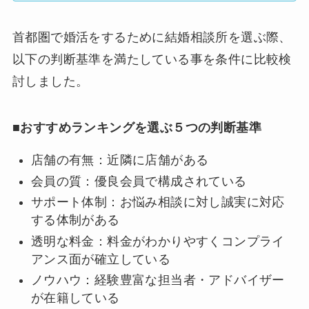
首都圏で婚活をするために結婚相談所を選ぶ際、
以下の
判断基準
を満たしている事を条件に比較検
討
しました。
■おすすめランキングを選ぶ５つの判断基準
店舗の有無：近隣に店舗がある
会員の質：優良会員で構成されている
サポート体制：お悩み相談に対し誠実に対応
する体制がある
透明な料金：料金がわかりやすくコンプライ
アンス面が確立している
ノウハウ：経験豊富な担当者・アドバイザー
が在籍している