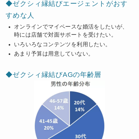
◆ゼクシィ縁結びエージェントがおす
すめな人
オンラインでマイペースな婚活をしたいが、
時には店舗で対面サポートを受けたい。
いろいろなコンテンツを利用したい。
あまり予算は用意していない。
◆ゼクシィ縁結びAGの年齢層