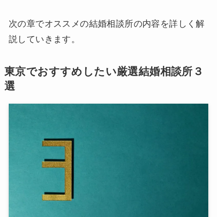
次の章でオススメの結婚相談所の内容を詳しく解
説していきます。
東京でおすすめしたい厳選結婚相談所３
選