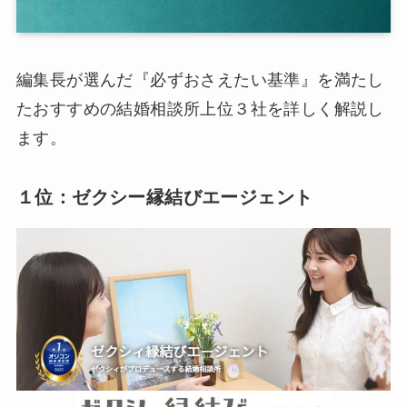
編集長が選んだ『必ずおさえたい基準』を満たし
たおすすめの結婚相談所上位３社を詳しく解説し
ます。
１位：ゼクシー縁結びエージェント