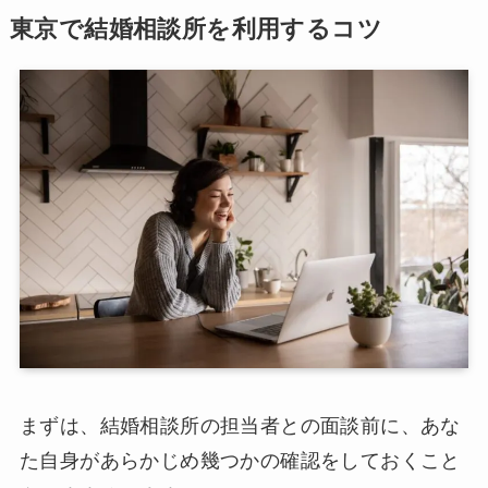
東京で結婚相談所を利用するコツ
まずは、結婚相談所の担当者との面談前に、あな
た自身があらかじめ幾つかの確認をしておくこと