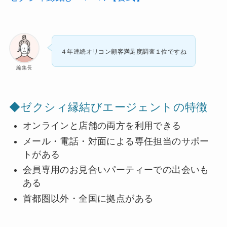
４年連続オリコン顧客満足度調査１位ですね
編集長
◆ゼクシィ縁結びエージェントの特徴
オンラインと店舗の両方を利用できる
メール・電話・対面による専任担当のサポー
トがある
会員専用のお見合いパーティーでの出会いも
ある
首都圏以外・全国に拠点がある