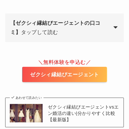
【ゼクシィ縁結びエージェントの口コ
ミ】
タップして読む
＼無料体験を申込む／
ゼクシィ縁結びエージェント
あわせて読みたい
ゼクシィ縁結びエージェントvsエ
ン婚活の違い|分かりやすく比較
【最新版】