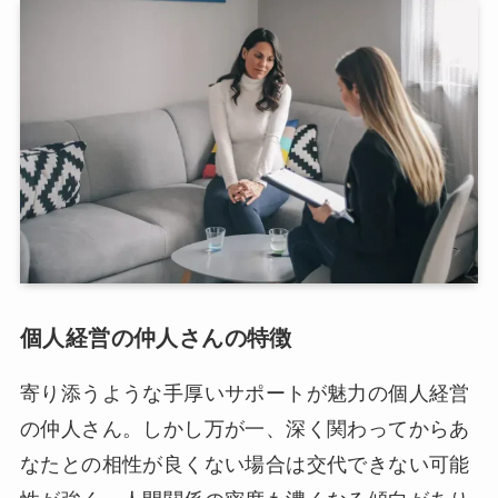
個人経営の仲人さんの特徴
寄り添うような手厚いサポートが魅力の個人経営
の仲人さん。しかし万が一、深く関わってからあ
なたとの相性が良くない場合は交代できない可能