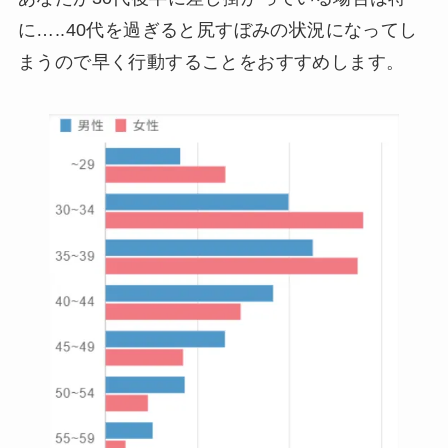
に…..40代を過ぎると尻すぼみの状況になってし
まうので早く行動することをおすすめします。