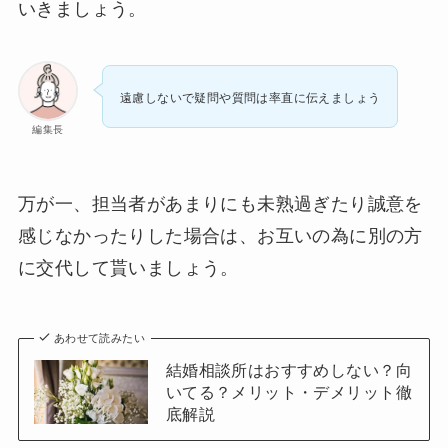
いきましょう。
遠慮しないで疑問や質問は率直に伝えましょう
編集長
万が一、担当者があまりにも未熟過ぎたり誠意を
感じなかったりした場合は、お互いの為に別の方
に交代して貰いましょう。
あわせて読みたい
結婚相談所はおすすめしない？向
いてる？メリット・デメリット徹
底解説