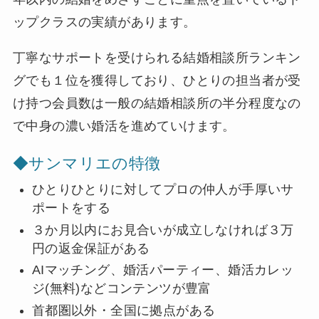
ップクラスの実績があります。
丁寧なサポートを受けられる結婚相談所ランキン
グでも１位を獲得しており、ひとりの担当者が受
け持つ会員数は一般の結婚相談所の半分程度なの
で中身の濃い婚活を進めていけます。
◆サンマリエの特徴
ひとりひとりに対してプロの仲人が手厚いサ
ポートをする
３か月以内にお見合いが成立しなければ３万
円の返金保証がある
AIマッチング、婚活パーティー、婚活カレッ
ジ(無料)などコンテンツが豊富
首都圏以外・全国に拠点がある