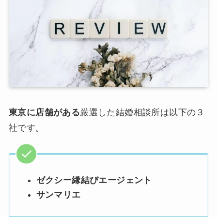
東京に店舗がある
厳選した結婚相談所は以下の３
社です。
ゼクシー縁結びエージェント
サンマリエ