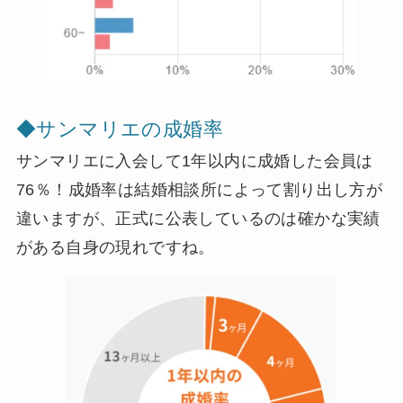
◆
サンマリエの成婚率
サンマリエに入会して1年以内に成婚した会員は
76％！成婚率は結婚相談所によって割り出し方が
違いますが、正式に公表しているのは確かな実績
がある自身の現れですね。