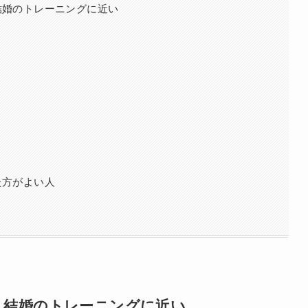
・結婚のトレーニングに近い
えた方がよい人
愛・結婚のトレーニングに近い