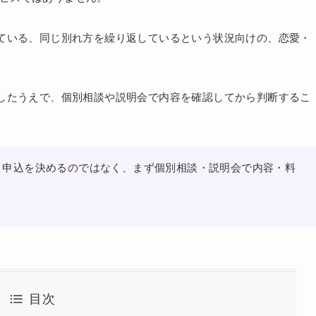
ている、同じ別れ方を繰り返しているという状況向けの、恋愛・
したうえで、個別相談や説明会で内容を確認してから判断するこ
きなり申込を決めるのではなく、まず個別相談・説明会で内容・料
目次