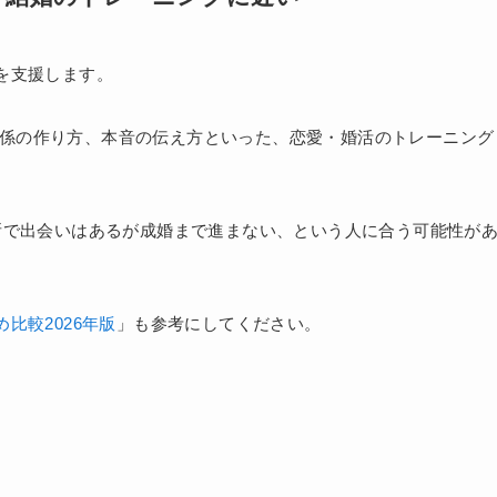
を支援します。
、関係の作り方、本音の伝え方といった、恋愛・婚活のトレーニング
所で出会いはあるが成婚まで進まない、という人に合う可能性が
比較2026年版
」も参考にしてください。