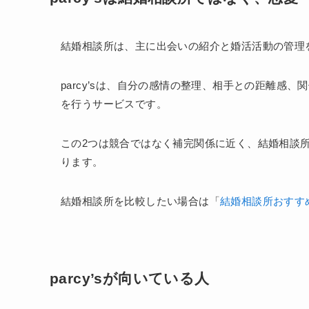
結婚相談所は、主に出会いの紹介と婚活活動の管理
parcy’sは、自分の感情の整理、相手との距離感
を行うサービスです。
この2つは競合ではなく補完関係に近く、結婚相談
ります。
結婚相談所を比較したい場合は「
結婚相談所おすすめ
parcy’sが向いている人