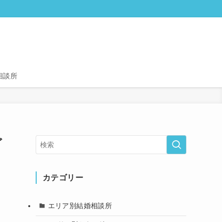
相談所
グ
カテゴリー
エリア別結婚相談所