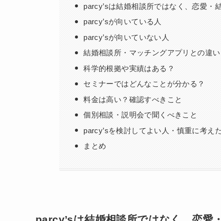
parcy’sは結婚相談所ではなく、恋愛
parcy’sが向いている人
parcy’sが向いていない人
結婚相談所・マッチングアプリとの違い
科学的根拠や実績はある？
セミナーではどんなことが分かる？
料金は高い？確認すべきこと
個別相談・説明会で聞くべきこと
parcy’sを検討してよい人・慎重に考
まとめ
parcy’sは結婚相談所ではなく、恋