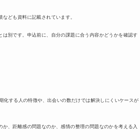
績なども資料に記載されています。
とは別です。申込前に、自分の課題に合う内容かどうかを確認す
期化する人の特徴や、出会いの数だけでは解決しにくいケースが
のか、距離感の問題なのか、感情の整理の問題なのかを考える入