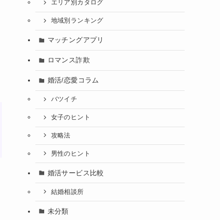
エリア別カタログ
地域別ランキング
マッチングアプリ
ロマンス詐欺
婚活/恋愛コラム
バツイチ
女子のヒント
攻略法
男性のヒント
婚活サービス比較
結婚相談所
未分類