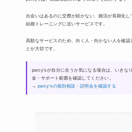
出会いはあるのに交際が続かない、婚活が長期化し
結婚トレーニングに近いサービスです。
高額なサービスのため、向く人・向かない人を確認
とが大切です。
parcy’sが自分に合うか気になる場合は、い
金・サポート範囲を確認してください。
→
parcy’sの個別相談・説明会を確認する