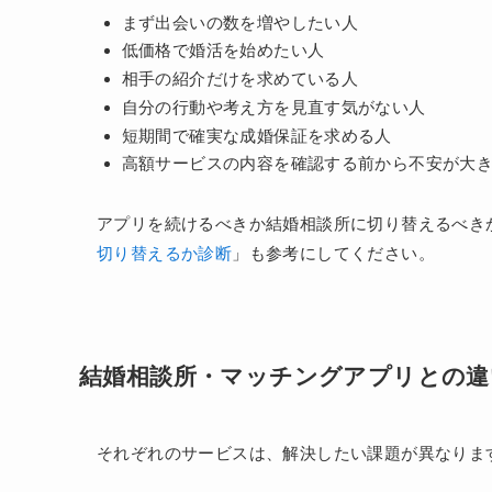
まず出会いの数を増やしたい人
低価格で婚活を始めたい人
相手の紹介だけを求めている人
自分の行動や考え方を見直す気がない人
短期間で確実な成婚保証を求める人
高額サービスの内容を確認する前から不安が大
アプリを続けるべきか結婚相談所に切り替えるべき
切り替えるか診断
」も参考にしてください。
結婚相談所・マッチングアプリとの違
それぞれのサービスは、解決したい課題が異なりま