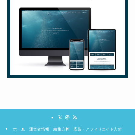
ホーム
運営者情報
編集方針
広告・アフィリエイト方針