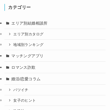
カテゴリー
エリア別結婚相談所
エリア別カタログ
地域別ランキング
マッチングアプリ
ロマンス詐欺
婚活/恋愛コラム
バツイチ
女子のヒント